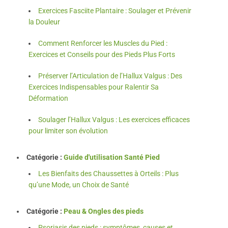
Exercices Fasciite Plantaire : Soulager et Prévenir
la Douleur
Comment Renforcer les Muscles du Pied :
Exercices et Conseils pour des Pieds Plus Forts
Préserver l’Articulation de l’Hallux Valgus : Des
Exercices Indispensables pour Ralentir Sa
Déformation
Soulager l’Hallux Valgus : Les exercices efficaces
pour limiter son évolution
Catégorie :
Guide d'utilisation Santé Pied
Les Bienfaits des Chaussettes à Orteils : Plus
qu’une Mode, un Choix de Santé
Catégorie :
Peau & Ongles des pieds
Psoriasis des pieds : symptômes, causes et