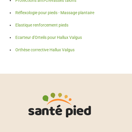
Protections anti-crevasses talons
Réflexologie pour pieds - Massage plantaire
Elastique renforcement pieds
Ecarteur d'Orteils pour Hallux Valgus
Orthèse corrective Hallux Valgus