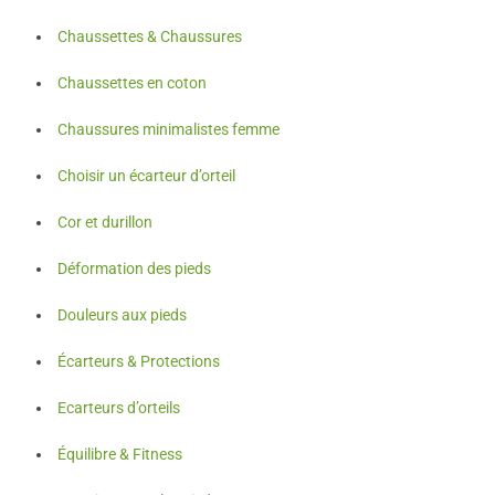
Chaussettes & Chaussures
Chaussettes en coton
Chaussures minimalistes femme
Choisir un écarteur d’orteil
Cor et durillon
Déformation des pieds
Douleurs aux pieds
Écarteurs & Protections
Ecarteurs d’orteils
Équilibre & Fitness