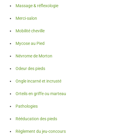
Massage & réflexologie
Merci-salon
Mobilité cheville​
Mycose au Pied
Névrome de Morton
Odeur des pieds
Ongle incarné et incrusté
Orteils en griffe ou marteau
Pathologies
Rééducation des pieds
Règlement du jeu-concours