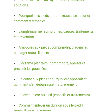
solutions
Pourquoi mes pieds ont une mauvaise odeur et
comment y remédier
L’ongle incarné : symptômes, causes, traitements
et prévention
Ampoules aux pieds : comprendre, prévenir et
soulager naturellement
L’eczéma plantaire : comprendre, apaiser et
prévenir les poussées
La corne aux pieds : pourquoi elle apparaît et
comment s’en débarrasser naturellement
Enlever un cor au pied (conseils et traitements)
Comment enlever un durillon sous le pied ?
(conseils et traitements)