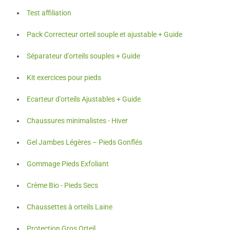
Test affiliation
Pack Correcteur orteil souple et ajustable + Guide
Séparateur d'orteils souples + Guide
Kit exercices pour pieds
Ecarteur d'orteils Ajustables + Guide
Chaussures minimalistes - Hiver
Gel Jambes Légères – Pieds Gonflés
Gommage Pieds Exfoliant
Crème Bio - Pieds Secs
Chaussettes à orteils Laine
Protection Gros Orteil