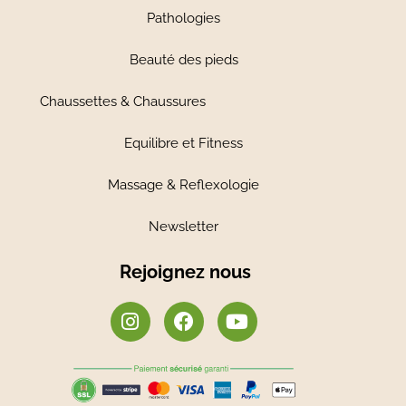
Pathologies
Beauté des pieds
Chaussettes & Chaussures
Equilibre et Fitness
Massage & Reflexologie
Newsletter
Rejoignez nous