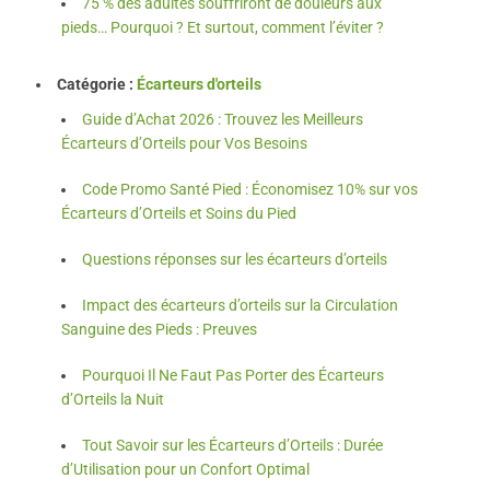
75 % des adultes souffriront de douleurs aux
pieds… Pourquoi ? Et surtout, comment l’éviter ?
Catégorie :
Écarteurs d'orteils
Guide d’Achat 2026 : Trouvez les Meilleurs
Écarteurs d’Orteils pour Vos Besoins
Code Promo Santé Pied : Économisez 10% sur vos
Écarteurs d’Orteils et Soins du Pied
Questions réponses sur les écarteurs d’orteils
Impact des écarteurs d’orteils sur la Circulation
Sanguine des Pieds : Preuves
Pourquoi Il Ne Faut Pas Porter des Écarteurs
d’Orteils la Nuit
Tout Savoir sur les Écarteurs d’Orteils : Durée
d’Utilisation pour un Confort Optimal