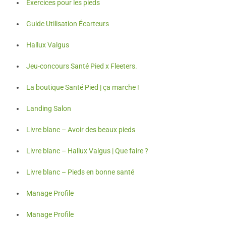
Exercices pour les pieds
Guide Utilisation Écarteurs
Hallux Valgus
Jeu-concours Santé Pied x Fleeters.
La boutique Santé Pied | ça marche !
Landing Salon
Livre blanc – Avoir des beaux pieds
Livre blanc – Hallux Valgus | Que faire ?
Livre blanc – Pieds en bonne santé
Manage Profile
Manage Profile