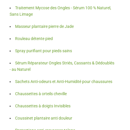
Traitement Mycose des Ongles - Sérum 100 % Naturel,
Sans Limage
Masseur plantaire pierre de Jade
Rouleau détente pied
Spray purifiant pour pieds sains
Sérum Réparateur Ongles Striés, Cassants & Dédoublés
- au Naturel
Sachets Anti-odeurs et Anti-Humidité pour chaussures
Chaussettes à orteils cheville
Chaussettes à doigts Invisibles
Coussinet plantaire anti douleur