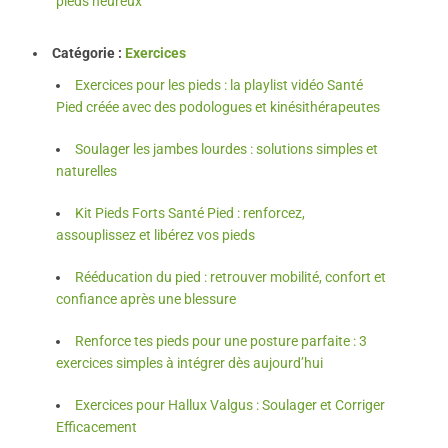
pieds heureux
Catégorie :
Exercices
Exercices pour les pieds : la playlist vidéo Santé
Pied créée avec des podologues et kinésithérapeutes
Soulager les jambes lourdes : solutions simples et
naturelles
Kit Pieds Forts Santé Pied : renforcez,
assouplissez et libérez vos pieds
Rééducation du pied : retrouver mobilité, confort et
confiance après une blessure
Renforce tes pieds pour une posture parfaite : 3
exercices simples à intégrer dès aujourd’hui
Exercices pour Hallux Valgus : Soulager et Corriger
Efficacement