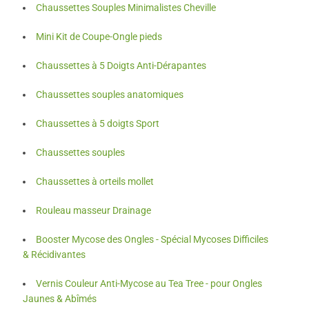
Chaussettes Souples Minimalistes Cheville
Mini Kit de Coupe-Ongle pieds
Chaussettes à 5 Doigts Anti-Dérapantes
Chaussettes souples anatomiques
Chaussettes à 5 doigts Sport
Chaussettes souples
Chaussettes à orteils mollet
Rouleau masseur Drainage
Booster Mycose des Ongles - Spécial Mycoses Difficiles
& Récidivantes
Vernis Couleur Anti-Mycose au Tea Tree - pour Ongles
Jaunes & Abîmés