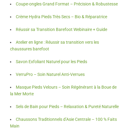
Coupe-ongles Grand Format – Précision & Robustesse
Crème Hydra Pieds Très Secs – Bio & Réparatrice
Réussir sa Transition Barefoot Webinaire + Guide
Atelier en ligne : Réussir sa transition vers les
chaussures barefoot
Savon Exfoliant Naturel pour les Pieds
VerruPro – Soin Naturel Anti-Verrues
Masque Pieds Velours – Soin Régénérant à la Boue de
la Mer Morte
Sels de Bain pour Pieds – Relaxation & Pureté Naturelle
Chaussons Traditionnels d’Asie Centrale – 100 % Faits
Main