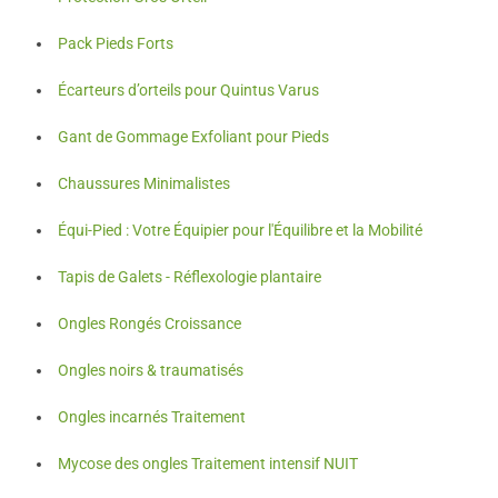
Pack Pieds Forts
Écarteurs d’orteils pour Quintus Varus
Gant de Gommage Exfoliant pour Pieds
Chaussures Minimalistes
Équi-Pied : Votre Équipier pour l'Équilibre et la Mobilité
Tapis de Galets - Réflexologie plantaire
Ongles Rongés Croissance
Ongles noirs & traumatisés
Ongles incarnés Traitement
Mycose des ongles Traitement intensif NUIT