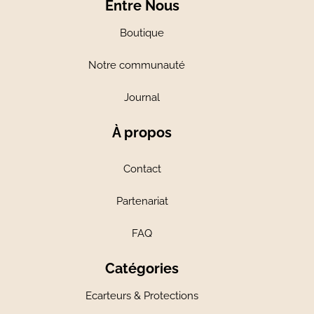
Entre Nous
Boutique
Notre communauté
Journal
À propos
Contact
Partenariat
FAQ
Catégories
Ecarteurs & Protections