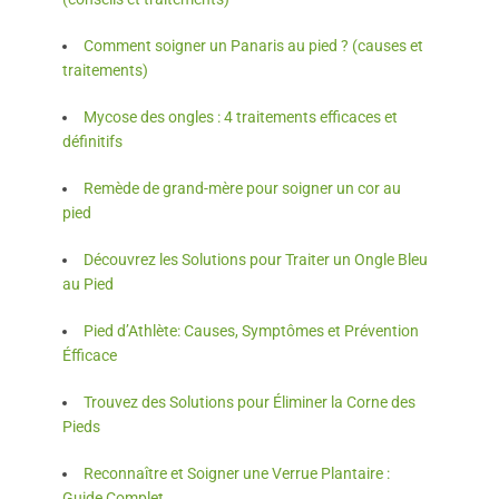
Comment soigner un Panaris au pied ? (causes et
traitements)
Mycose des ongles : 4 traitements efficaces et
définitifs
Remède de grand-mère pour soigner un cor au
pied
Découvrez les Solutions pour Traiter un Ongle Bleu
au Pied
Pied d’Athlète: Causes, Symptômes et Prévention
Éfficace
Trouvez des Solutions pour Éliminer la Corne des
Pieds
Reconnaître et Soigner une Verrue Plantaire :
Guide Complet