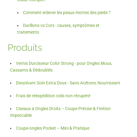
Comment enlever les peaux mortes des pieds ?
Durillons vs Cors : causes, symptômes et
traitements
Produits
Vernis Durcisseur Color Strong - pour Ongles Mous,
Cassants & Dédoublés
Dissolvant Soin Extra Doux - Sans Acétone, Nourrissant
Frais de réexpédition colis non récupéré
Ciseaux à Ongles Droits – Coupe Précise & Finition
Impeccable
Coupe-ongles Pocket – Mini & Pratique