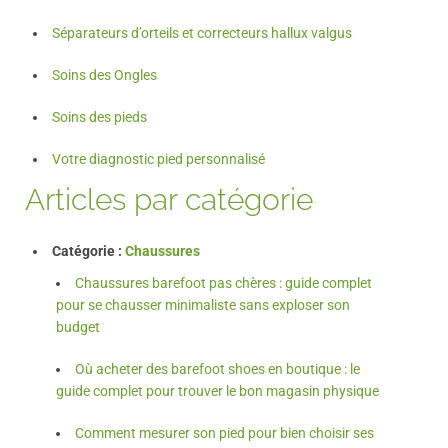
Séparateurs d’orteils et correcteurs hallux valgus
Soins des Ongles
Soins des pieds
Votre diagnostic pied personnalisé
Articles par catégorie
Catégorie :
Chaussures
Chaussures barefoot pas chères : guide complet
pour se chausser minimaliste sans exploser son
budget
Où acheter des barefoot shoes en boutique : le
guide complet pour trouver le bon magasin physique
Comment mesurer son pied pour bien choisir ses