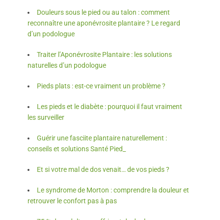
Douleurs sous le pied ou au talon : comment
reconnaître une aponévrosite plantaire ? Le regard
d’un podologue
Traiter l’Aponévrosite Plantaire : les solutions
naturelles d’un podologue
Pieds plats : est-ce vraiment un problème ?
Les pieds et le diabète : pourquoi il faut vraiment
les surveiller
Guérir une fasciite plantaire naturellement :
conseils et solutions Santé Pied_
Et si votre mal de dos venait… de vos pieds ?
Le syndrome de Morton : comprendre la douleur et
retrouver le confort pas à pas