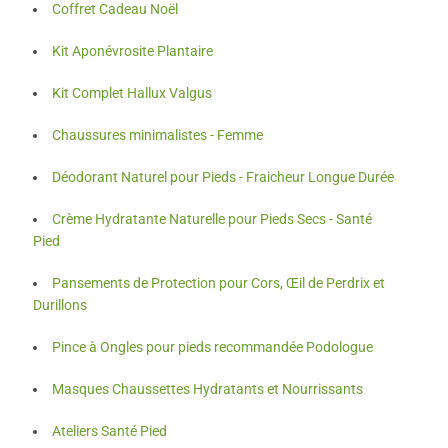
Coffret Cadeau Noël
Kit Aponévrosite Plantaire
Kit Complet Hallux Valgus
Chaussures minimalistes - Femme
Déodorant Naturel pour Pieds - Fraicheur Longue Durée
Crème Hydratante Naturelle pour Pieds Secs - Santé
Pied
Pansements de Protection pour Cors, Œil de Perdrix et
Durillons
Pince à Ongles pour pieds recommandée Podologue
Masques Chaussettes Hydratants et Nourrissants
Ateliers Santé Pied