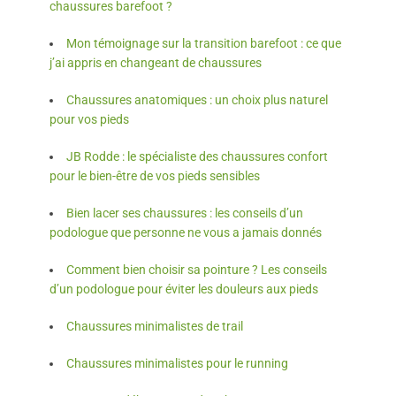
chaussures barefoot ?
Mon témoignage sur la transition barefoot : ce que
j’ai appris en changeant de chaussures
Chaussures anatomiques : un choix plus naturel
pour vos pieds
JB Rodde : le spécialiste des chaussures confort
pour le bien-être de vos pieds sensibles
Bien lacer ses chaussures : les conseils d’un
podologue que personne ne vous a jamais donnés
Comment bien choisir sa pointure ? Les conseils
d’un podologue pour éviter les douleurs aux pieds
Chaussures minimalistes de trail
Chaussures minimalistes pour le running