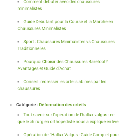
Comment débuter avec des chaussures
minimalistes
Guide Débutant pour la Course et la Marche en
Chaussures Minimalistes
Sport : Chaussures Minimalistes vs Chaussures
Traditionnelles
Pourquoi Choisir des Chaussures Barefoot?
Avantages et Guide d’Achat
Conseil : redresser les orteils abîmés par les
chaussures
Catégorie :
Déformation des orteils
Tout savoir sur l’opération de l’hallux valgus : ce
que le chirurgien orthopédiste nous a expliqué en live
Opération de l’Hallux Valgus : Guide Complet pour