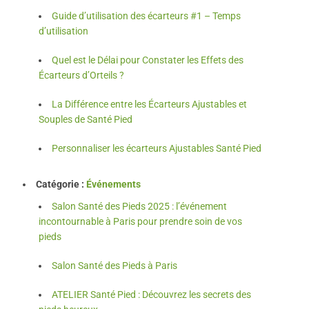
Guide d’utilisation des écarteurs #1 – Temps
d’utilisation
Quel est le Délai pour Constater les Effets des
Écarteurs d’Orteils ?
La Différence entre les Écarteurs Ajustables et
Souples de Santé Pied
Personnaliser les écarteurs Ajustables Santé Pied
Catégorie :
Événements
Salon Santé des Pieds 2025 : l’événement
incontournable à Paris pour prendre soin de vos
pieds
Salon Santé des Pieds à Paris
ATELIER Santé Pied : Découvrez les secrets des