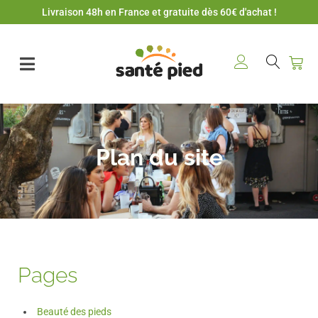
Livraison 48h en France et gratuite dès 60€ d'achat !
Plan du site
Pages
Beauté des pieds