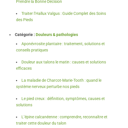
Prendre la Bonne Décision
Traiter l’Hallux Valgus : Guide Complet des Soins
des Pieds
Catégorie :
Douleurs & pathologies
Aponévrosite plantaire : traitement, solutions et
conseils pratiques
Douleur aux talons le matin : causes et solutions
efficaces
La maladie de Charcot-Marie-Tooth : quand le
système nerveux perturbe nos pieds
Le pied creux : définition, symptômes, causes et
solutions
L’épine calcanéenne : comprendre, reconnaître et
traiter cette douleur du talon