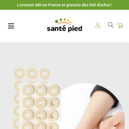
Livraison 48h en France et gratuite dès 60€ d'achat !