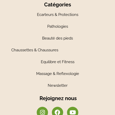
Catégories
Ecarteurs & Protections
Pathologies
Beauté des pieds
Chaussettes & Chaussures
Equilibre et Fitness
Massage & Reflexologie
Newsletter
Rejoignez nous