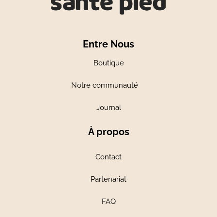
Entre Nous
Boutique
Notre communauté
Journal
À propos
Contact
Partenariat
FAQ