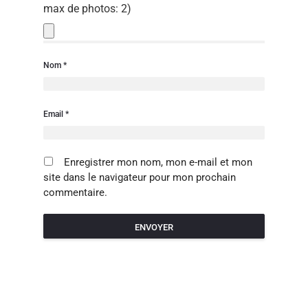
max de photos: 2)
Nom
Email
Enregistrer mon nom, mon e-mail et mon
site dans le navigateur pour mon prochain
commentaire.