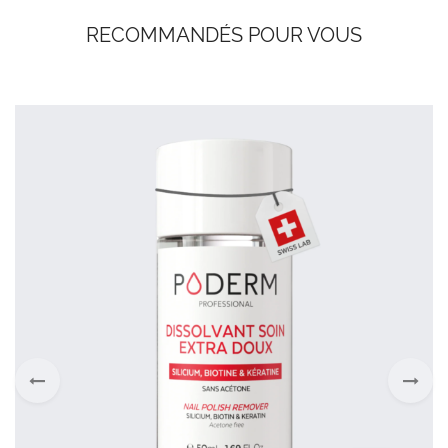
RECOMMANDÉS POUR VOUS