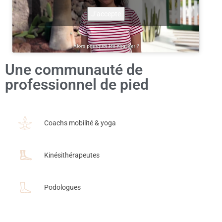
J’accepte
Une communauté de
professionnel de pied
Coachs mobilité & yoga
Kinésithérapeutes
Podologues