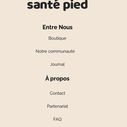
Entre Nous
Boutique
Notre communauté
Journal
À propos
Contact
Partenariat
FAQ