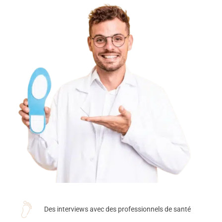
Des interviews avec des professionnels de santé