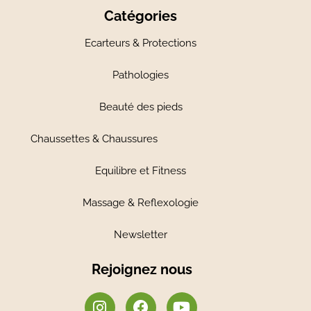
Catégories
Ecarteurs & Protections
Pathologies
Beauté des pieds
Chaussettes & Chaussures
Equilibre et Fitness
Massage & Reflexologie
Newsletter
Rejoignez nous