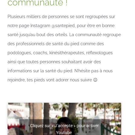
communauté !
Plusieurs milliers de personnes se sont regroupées sur
notre page Instagram @santepied, pour être en bonne
santé jusqu’au bout des orteils. La communauté regroupe
des professionnels de santé du pied comme des
podologues, coachs, kinésithérapeutes, réflexologues
ainsi que toutes personnes souhaitant avoir des
informations sur la santé du pied. N’hésite pas à nous
rejoindre, tes pieds vont adorer nous suivre 😉
Cliquez sur « J’accepte » pour activer
Youtube