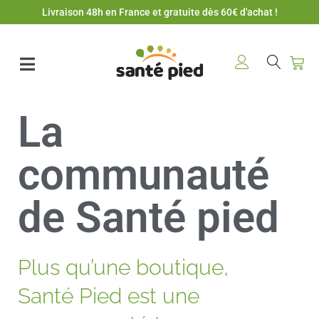
Livraison 48h en France et gratuite dès 60€ d'achat !
La
communauté
de Santé pied
Plus qu’une boutique,
Santé Pied est une