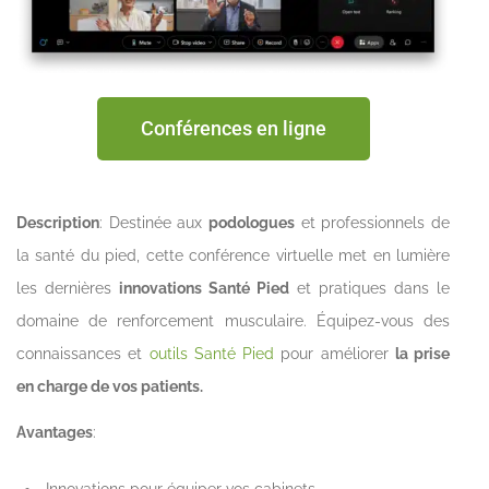
Conférences en ligne
Description
: Destinée aux
podologues
et professionnels de
la santé du pied, cette conférence virtuelle met en lumière
les dernières
innovations Santé Pied
et pratiques dans le
domaine de renforcement musculaire. Équipez-vous des
connaissances et
outils Santé Pied
pour améliorer
la prise
en charge de vos patients.
Avantages
:
Innovations pour équiper vos cabinets