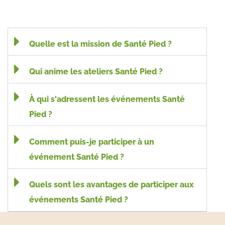
Quelle est la mission de Santé Pied ?
Qui anime les ateliers Santé Pied ?
À qui s'adressent les événements Santé
Pied ?
Comment puis-je participer à un
événement Santé Pied ?
Quels sont les avantages de participer aux
événements Santé Pied ?