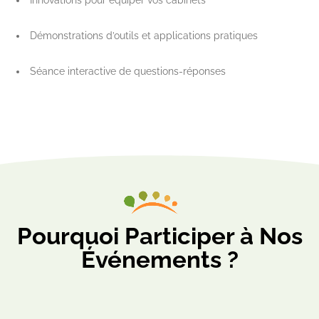
Démonstrations d’outils et applications pratiques
Séance interactive de questions-réponses
Pourquoi Participer à Nos
Événements ?