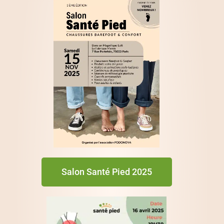
Salon Santé Pied 2025