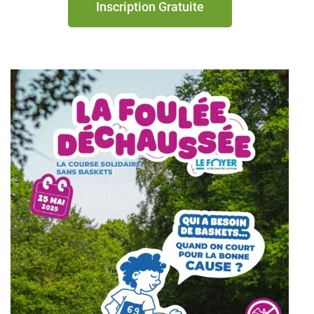
Inscription Gratuite