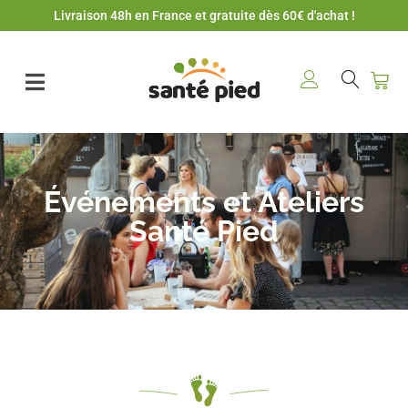
Livraison 48h en France et gratuite dès 60€ d'achat !
Événements et Ateliers
Santé Pied