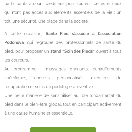
participants à courir pieds nus pour soutenir celles et ceux
qui n’ont pas accès aux éléments essentiels de la vie : un
toit, une sécurité, une place dans la société.
À cette occasion,
Santé Pied s’associe à l’association
Podonova
, qui regroupe des professionnels de santé du
pied, pour proposer un
stand “Soin des Pieds”
ouvert à tous
les coureurs.
Au programme : massages drainants, échauffements
spécifiques, conseils personnalisés, exercices de
récupération et soins de podologie préventive.
Une belle manière de sensibiliser au rôle fondamental du
pied dans le bien-être global, tout en participant activement
à une cause humaine et essentielle.