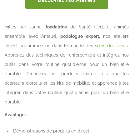
Initiés par Janna,
fondatrice
de Santé Pied, et animés
ensemble avec Arnaud,
podologue expert,
nos ateliers
offrent une immersion dans le monde des
soins des pieds
.
Apprenez des techniques de renforcement et intégrez nos
outils dans votre routine quotidienne pour un bien-être
durable. Découvrez nos produits phares, tels que les
écarteurs d’orteils et les kits de mobilité, et apprenez à les
intégrer dans votre routine quotidienne pour un bien-être
durable.
Avantages
:
Démonstrations de produits en direct