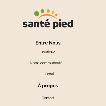
Entre Nous
Boutique
Notre communauté
Journal
À propos
Contact