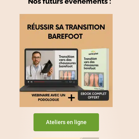
Nos futurs événements :
Ateliers en ligne