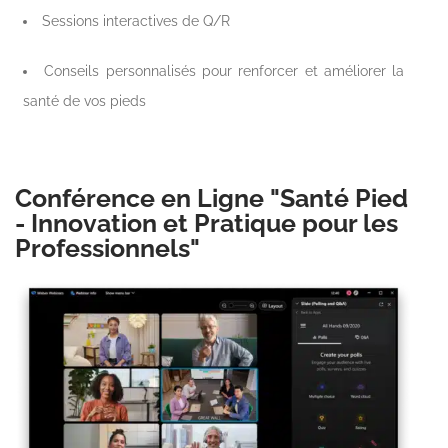
Sessions interactives de Q/R
Conseils personnalisés pour renforcer et améliorer la
santé de vos pieds
Conférence en Ligne "Santé Pied
- Innovation et Pratique pour les
Professionnels"