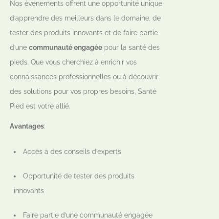
Nos événements offrent une opportunité unique
d’apprendre des meilleurs dans le domaine, de
tester des produits innovants et de faire partie
d’une
communauté engagée
pour la santé des
pieds. Que vous cherchiez à enrichir vos
connaissances professionnelles ou à découvrir
des solutions pour vos propres besoins, Santé
Pied est votre allié.
Avantages
:
Accès à des conseils d’experts
Opportunité de tester des produits
innovants
Faire partie d’une communauté engagée