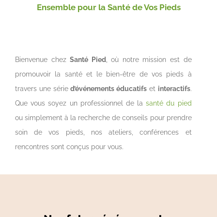
Ensemble pour la Santé de Vos Pieds
Bienvenue chez
Santé Pied
, où notre mission est de
promouvoir la santé et le bien-être de vos pieds à
travers une série
d’événements éducatifs
et
interactifs
.
Que vous soyez un professionnel de la
santé du pied
ou simplement à la recherche de conseils pour prendre
soin de vos pieds, nos ateliers, conférences et
rencontres sont conçus pour vous.