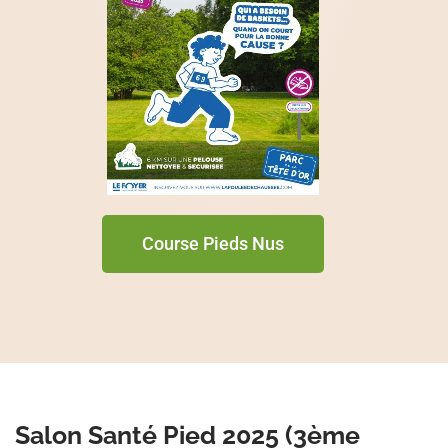
Course Pieds Nus
Salon Santé Pied 2025 (3ème