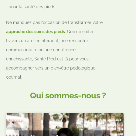
pour la santé des pieds
Ne manquez pas l’occasion de transformer votre
approche des soins des pieds
. Que ce soit à
travers un atelier interactif, une rencontre
communautaire ou une conférence
enrichissante, Santé Pied est là pour vous
accompagner vers un bien-être podologique
optimal.
Qui sommes-nous ?