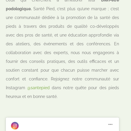
podologique.
Santé Pied, c’est plus qu’une marque ; c’est
une communauté dédiée à la promotion de la santé des
pieds à travers des produits de qualité co-développés
avec des pros de santé, et une éducation approfondie via
des ateliers, des événements et des conférences. En
collaboration avec des experts, nous nous engageons à
fournir des conseils pratiques, des outils efficaces et un
soutien constant pour que chacun puisse marcher avec
confort et confiance. Rejoignez notre communauté sur
Instagram
@santepied
dans notre quête pour des pieds
heureux et en bonne santé.