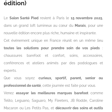
édition)
Le
Salon Santé Pied
revient à Paris le
15 novembre 2025
,
dans un grand loft lumineux au cœur du
Marais
, pour une
nouvelle édition encore plus riche, humaine et inspirante.
Cet événement unique en France réunit en un même lieu
toutes les solutions pour prendre soin de vos pieds
:
chaussures barefoot et confort, soins, accessoires,
conférences et ateliers animés par des podologues et
experts.
Que vous soyez
curieux, sportif, parent, senior ou
professionnel de santé
, cette journée est faite pour vous.
Venez
essayer les meilleures marques barefoot
comme
Telito, Leguano, Saguaro, My Fleeters, JB Rodde, Caroline
Macaron ou Les Petits Pas, et
découvrir des soins et outils