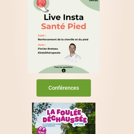
Conférences