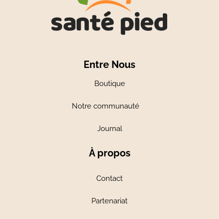
Entre Nous
Boutique
Notre communauté
Journal
À propos
Contact
Partenariat