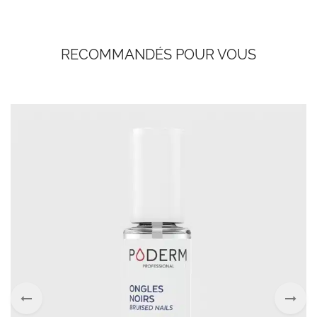
RECOMMANDÉS POUR VOUS