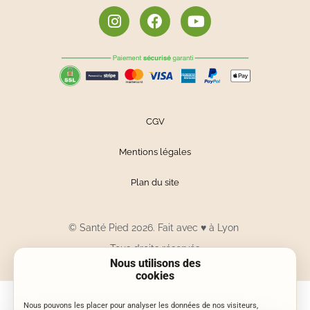
CGV
Mentions légales
Plan du site
© Santé Pied 2026. Fait avec
♥
à Lyon
Tous droits réservés
Nous utilisons des
cookies
Nous pouvons les placer pour analyser les données de nos visiteurs,