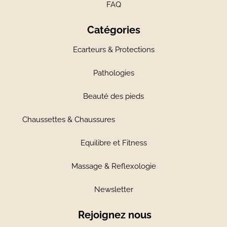
FAQ
Catégories
Ecarteurs & Protections
Pathologies
Beauté des pieds
Chaussettes & Chaussures
Equilibre et Fitness
Massage & Reflexologie
Newsletter
Rejoignez nous