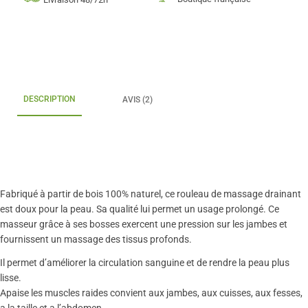
DESCRIPTION
AVIS (2)
Fabriqué à partir de bois 100% naturel, ce rouleau de massage drainant
est doux pour la peau. Sa qualité lui permet un usage prolongé. Ce
masseur grâce à ses bosses exercent une pression sur les jambes et
fournissent un massage des tissus profonds.
Il permet d’améliorer la circulation sanguine et de rendre la peau plus
lisse.
Apaise les muscles raides convient aux jambes, aux cuisses, aux fesses,