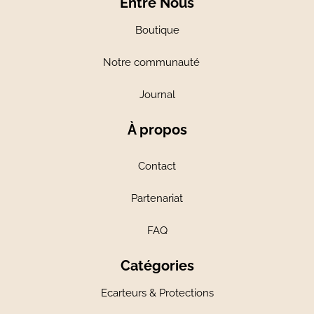
Entre Nous
Boutique
Notre communauté
Journal
À propos
Contact
Partenariat
FAQ
Catégories
Ecarteurs & Protections