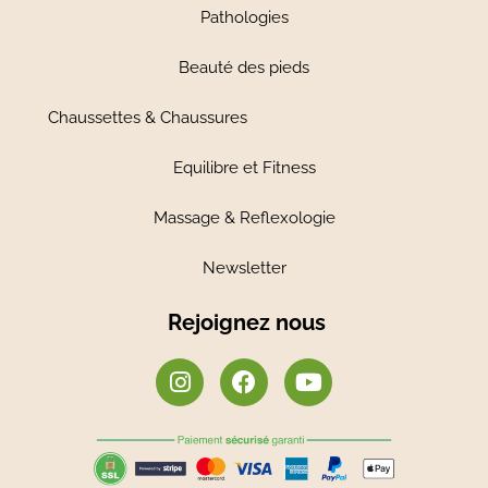
Pathologies
Beauté des pieds
Chaussettes & Chaussures
Equilibre et Fitness
Massage & Reflexologie
Newsletter
Rejoignez nous