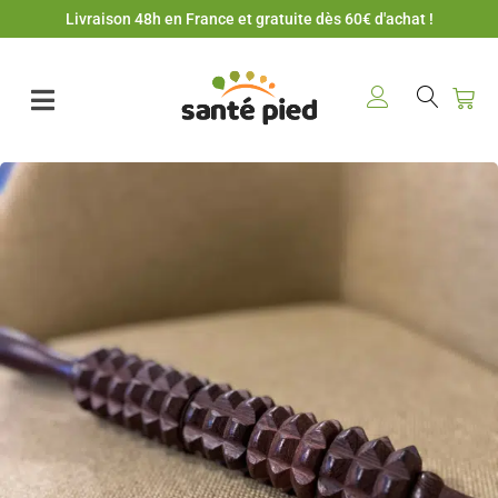
Livraison 48h en France et gratuite dès 60€ d'achat !