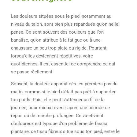
Les douleurs situées sous le pied, notamment au
niveau du talon, sont bien plus répandues qu’on ne le
pense. Ce sont souvent des douleurs que l’on
banalise, qu’on attribue à la fatigue ou à une
chaussure un peu trop plate ou rigide. Pourtant,
lorsqu’elles deviennent répétitives, voire
quotidiennes, il est essentiel de comprendre ce qui
se passe réellement.
Souvent, la douleur apparaît dès les premiers pas du
matin, comme si le pied n’était pas prêt à supporter
ton poids. Puis, elle peut s’atténuer au fil de la
journée, pour mieux revenir après une période de
repos ou de marche prolongée. Ce va-et-vient
douloureux est typique d’un problème de fascia
plantaire, ce tissu fibreux situé sous ton pied, entre le