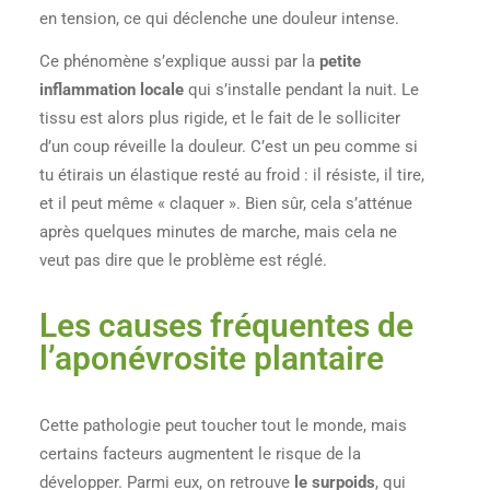
en tension, ce qui déclenche une douleur intense.
Ce phénomène s’explique aussi par la
petite
inflammation locale
qui s’installe pendant la nuit. Le
tissu est alors plus rigide, et le fait de le solliciter
d’un coup réveille la douleur. C’est un peu comme si
tu étirais un élastique resté au froid : il résiste, il tire,
et il peut même « claquer ». Bien sûr, cela s’atténue
après quelques minutes de marche, mais cela ne
veut pas dire que le problème est réglé.
Les causes fréquentes de
l’aponévrosite plantaire
Cette pathologie peut toucher tout le monde, mais
certains facteurs augmentent le risque de la
développer. Parmi eux, on retrouve
le surpoids
, qui