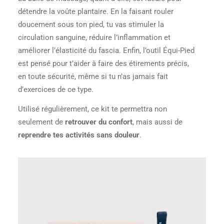
détendre la voûte plantaire. En la faisant rouler
doucement sous ton pied, tu vas stimuler la
circulation sanguine, réduire l’inflammation et
améliorer l’élasticité du fascia. Enfin, l’outil Équi-Pied
est pensé pour t’aider à faire des étirements précis,
en toute sécurité, même si tu n’as jamais fait
d’exercices de ce type.
Utilisé régulièrement, ce kit te permettra non
seulement de
retrouver du confort
, mais aussi de
reprendre tes activités sans douleur
.