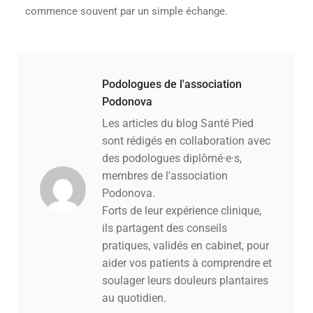
commence souvent par un simple échange.
Podologues de l'association
Podonova
Les articles du blog Santé Pied
sont rédigés en collaboration avec
des podologues diplômé·e·s,
membres de l'association
Podonova.
Forts de leur expérience clinique,
ils partagent des conseils
pratiques, validés en cabinet, pour
aider vos patients à comprendre et
soulager leurs douleurs plantaires
au quotidien.