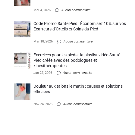
Mai 4, 2026
Aucun commentaire
Code Promo Santé Pied : Économisez 10% sur vos
Écarteurs d’Orteils et Soins du Pied
Mar 18, 2026
Aucun commentaire
Exercices pour les pieds : la playlist vidéo Santé
Pied créée avec des podologues et
kinésithérapeutes
Jan 27, 2026
Aucun commentaire
Douleur aux talons le matin : causes et solutions
efficaces
Nov 24, 2025
Aucun commentaire