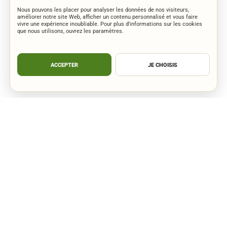
Nous pouvons les placer pour analyser les données de nos visiteurs,
améliorer notre site Web, afficher un contenu personnalisé et vous faire
vivre une expérience inoubliable. Pour plus d'informations sur les cookies
que nous utilisons, ouvrez les paramètres.
ACCEPTER
JE CHOISIS