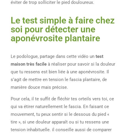
éviter de trop solliciter le pied douloureux.
Le test simple à faire chez
soi pour détecter une
aponévrosite plantaire
Le podologue, partage dans cette vidéo un
test
maison très facile
à réaliser pour savoir si la douleur
que tu ressens est bien liée à une aponévrosite. Il
s’agit de mettre en tension le fascia plantaire, de
manière douce mais précise.
Pour cela, il te suffit de fléchir tes orteils vers toi, ce
qui va étirer naturellement le fascia. En faisant ce
mouvement, tu peux sentir si le dessous du pied «
tire », si une douleur apparaît ou si tu ressens une
tension inhabituelle. il conseille aussi de comparer