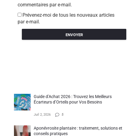
commentaires par e-mail.
Prévenez-moi de tous les nouveaux articles
par e-mail.
Guide d’Achat 2026 : Trouvez les Meilleurs
Écarteurs d’Orteils pour Vos Besoins
Juil 2, 2026
5
Aponévrosite plantaire : traitement, solutions et
conseils pratiques