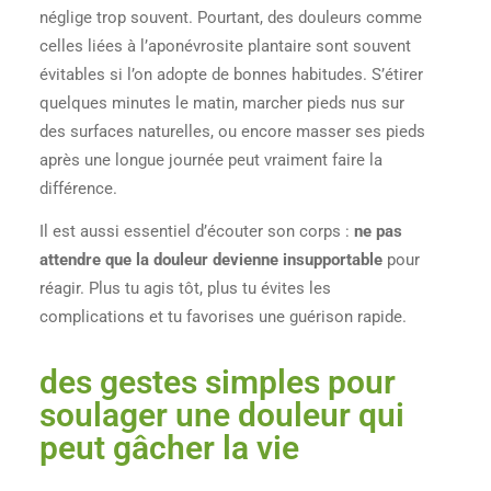
néglige trop souvent. Pourtant, des douleurs comme
celles liées à l’aponévrosite plantaire sont souvent
évitables si l’on adopte de bonnes habitudes. S’étirer
quelques minutes le matin, marcher pieds nus sur
des surfaces naturelles, ou encore masser ses pieds
après une longue journée peut vraiment faire la
différence.
Il est aussi essentiel d’écouter son corps :
ne pas
attendre que la douleur devienne insupportable
pour
réagir. Plus tu agis tôt, plus tu évites les
complications et tu favorises une guérison rapide.
des gestes simples pour
soulager une douleur qui
peut gâcher la vie