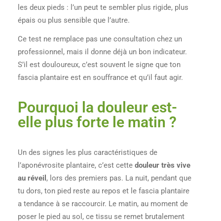
les deux pieds : l’un peut te sembler plus rigide, plus
épais ou plus sensible que l’autre.
Ce test ne remplace pas une consultation chez un
professionnel, mais il donne déjà un bon indicateur.
S’il est douloureux, c’est souvent le signe que ton
fascia plantaire est en souffrance et qu’il faut agir.
Pourquoi la douleur est-
elle plus forte le matin ?
Un des signes les plus caractéristiques de
l’aponévrosite plantaire, c’est cette
douleur très vive
au réveil
, lors des premiers pas. La nuit, pendant que
tu dors, ton pied reste au repos et le fascia plantaire
a tendance à se raccourcir. Le matin, au moment de
poser le pied au sol, ce tissu se remet brutalement