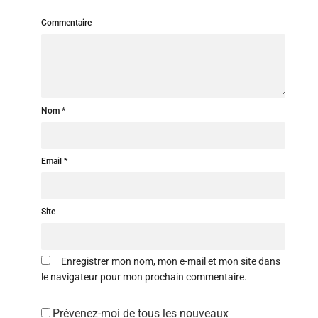
Commentaire
Nom
Email
Site
Enregistrer mon nom, mon e-mail et mon site dans
le navigateur pour mon prochain commentaire.
Prévenez-moi de tous les nouveaux