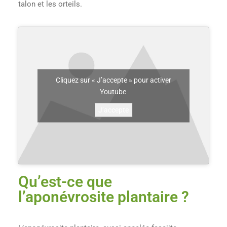
talon et les orteils.
Cliquez sur « J’accepte » pour activer
Youtube
J’accepte
Qu’est-ce que
l’aponévrosite plantaire ?