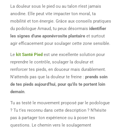
La douleur sous le pied ou au talon n’est jamais
anodine. Elle peut vite impacter ton moral, ta
mobilité et ton énergie. Grâce aux conseils pratiques
du podologue Arnaud, tu peux désormais
identifier
les signes d’une aponévrosite plantaire
et surtout
agir efficacement pour soulager cette zone sensible.
Le
kit Santé Pied
est une excellente solution pour
reprendre le contrôle, soulager la douleur et
renforcer tes pieds, en douceur mais durablement.
N’attends pas que la douleur te freine :
prends soin
de tes pieds aujourd’hui, pour qu’ils te portent loin
demain
.
Tu as testé le mouvement proposé par le podologue
? Tu t’es reconnu dans cette description ? N’hésite
pas à partager ton expérience ou à poser tes
questions. Le chemin vers le soulagement