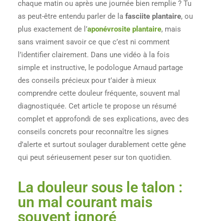
chaque matin ou après une journée bien remplie ? Tu
as peut-être entendu parler de la
fasciite plantaire
, ou
plus exactement de l’
aponévrosite plantaire
, mais
sans vraiment savoir ce que c’est ni comment
l’identifier clairement. Dans une vidéo à la fois
simple et instructive, le podologue Arnaud partage
des conseils précieux pour t’aider à mieux
comprendre cette douleur fréquente, souvent mal
diagnostiquée. Cet article te propose un résumé
complet et approfondi de ses explications, avec des
conseils concrets pour reconnaître les signes
d’alerte et surtout soulager durablement cette gêne
qui peut sérieusement peser sur ton quotidien.
La douleur sous le talon :
un mal courant mais
souvent ignoré