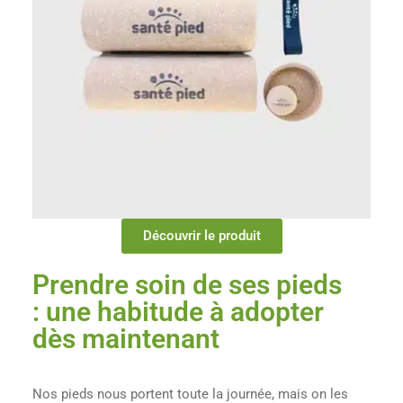
Découvrir le produit
Prendre soin de ses pieds
: une habitude à adopter
dès maintenant
Nos pieds nous portent toute la journée, mais on les