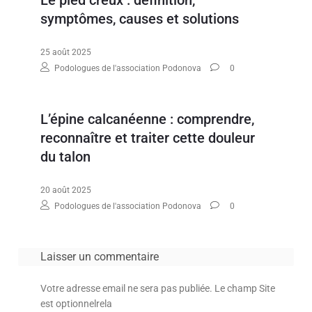
Le pied creux : définition,
symptômes, causes et solutions
25 août 2025
Podologues de l'association Podonova
0
L’épine calcanéenne : comprendre,
reconnaître et traiter cette douleur
du talon
20 août 2025
Podologues de l'association Podonova
0
Laisser un commentaire
Votre adresse email ne sera pas publiée. Le champ Site
est optionnelrela