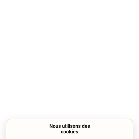
Nous utilisons des
cookies