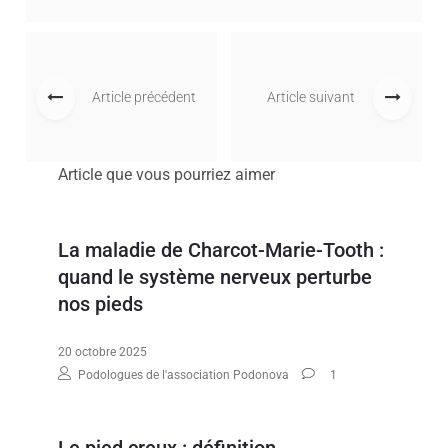
Article précédent
Article suivant
Article que vous pourriez aimer
La maladie de Charcot-Marie-Tooth :
quand le système nerveux perturbe
nos pieds
20 octobre 2025
Podologues de l'association Podonova
1