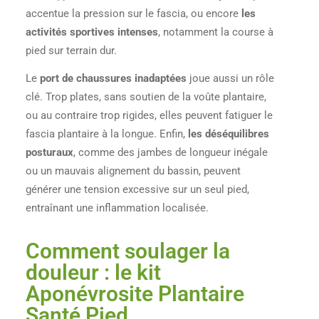
accentue la pression sur le fascia, ou encore
les
activités sportives intenses
, notamment la course à
pied sur terrain dur.
Le
port de chaussures inadaptées
joue aussi un rôle
clé. Trop plates, sans soutien de la voûte plantaire,
ou au contraire trop rigides, elles peuvent fatiguer le
fascia plantaire à la longue. Enfin,
les déséquilibres
posturaux
, comme des jambes de longueur inégale
ou un mauvais alignement du bassin, peuvent
générer une tension excessive sur un seul pied,
entraînant une inflammation localisée.
Comment soulager la
douleur : le kit
Aponévrosite Plantaire
Santé Pied