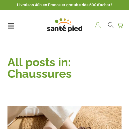
Livraison 48h en France et gratuite dès 60€ d'achat !
All posts in:
Chaussures