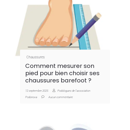
Chaussures
Comment mesurer son
pied pour bien choisir ses
chaussures barefoot ?
12 septembre 2025
Podologues de l'association
Podonova
Aucun commentaire