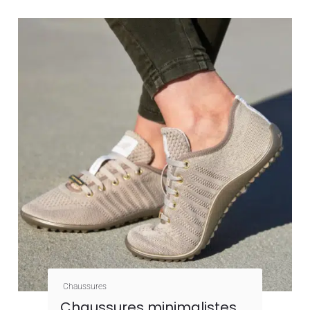
Chaussures
Chaussures minimalistes