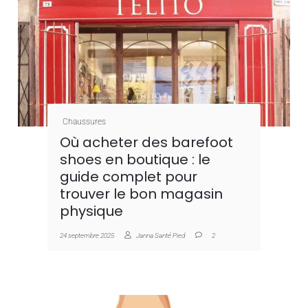
Chaussures
Où acheter des barefoot
shoes en boutique : le
guide complet pour
trouver le bon magasin
physique
24 septembre 2025
Janna Santé Pied
2