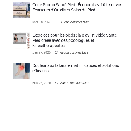
Code Promo Santé Pied : Économisez 10% sur vos
Écarteurs d’Orteils et Soins du Pied
Mar 18, 2026
Aucun commentaire
Exercices pour les pieds : la playlist vidéo Santé
Pied créée avec des podologues et
kinésithérapeutes
Jan 27, 2026
Aucun commentaire
Douleur aux talons le matin : causes et solutions
efficaces
Nov 24, 2025
Aucun commentaire