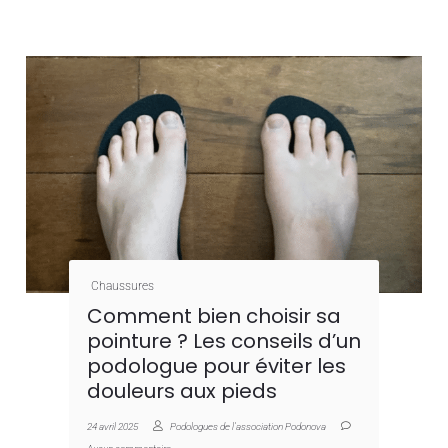
Chaussures
Comment bien choisir sa
pointure ? Les conseils d’un
podologue pour éviter les
douleurs aux pieds
24 avril 2025
Podologues de l'association Podonova