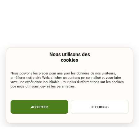
Nous utilisons des
cookies
Nous pouvons les placer pour analyser les données de nos visiteurs,
améliorer notre site Web, afficher un contenu personnalisé et vous faire
vivre une expérience inoubliable. Pour plus d'informations sur les cookies
que nous utilisons, ouvrez les paramètres.
ACCEPTER
JE CHOISIS