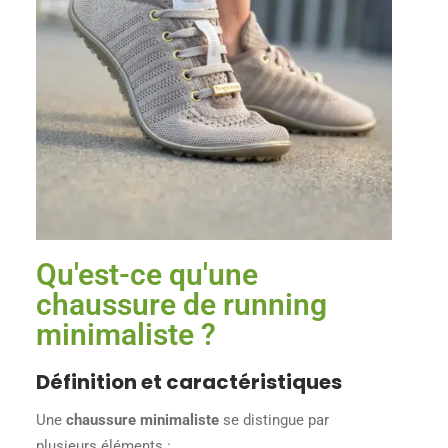
Qu'est-ce qu'une
chaussure de running
minimaliste ?
Définition et caractéristiques
Une
chaussure minimaliste
se distingue par
plusieurs éléments :