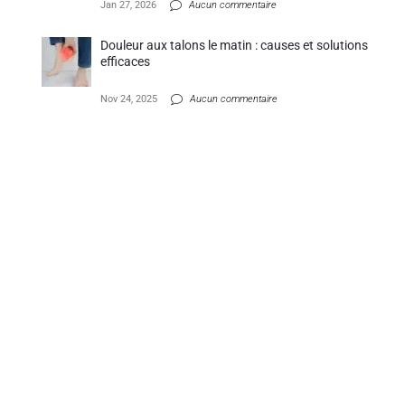
Jan 27, 2026
Aucun commentaire
Douleur aux talons le matin : causes et solutions
efficaces
Nov 24, 2025
Aucun commentaire