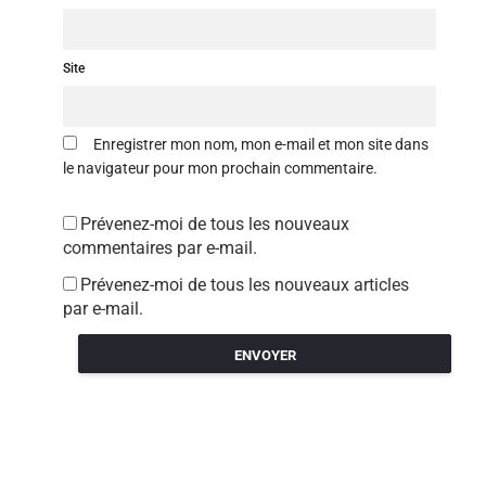
Site
Enregistrer mon nom, mon e-mail et mon site dans
le navigateur pour mon prochain commentaire.
Prévenez-moi de tous les nouveaux
commentaires par e-mail.
Prévenez-moi de tous les nouveaux articles
par e-mail.