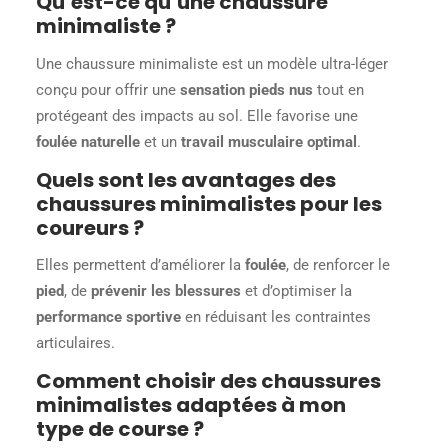
Qu’est-ce qu’une chaussure
minimaliste ?
Une chaussure minimaliste est un modèle ultra-léger
conçu pour offrir une
sensation pieds nus
tout en
protégeant des impacts au sol. Elle favorise une
foulée naturelle
et un
travail musculaire optimal
.
Quels sont les avantages des
chaussures minimalistes pour les
coureurs ?
Elles permettent d’améliorer la
foulée
, de renforcer le
pied
, de
prévenir les blessures
et d’optimiser la
performance sportive
en réduisant les contraintes
articulaires.
Comment choisir des chaussures
minimalistes adaptées à mon
type de course ?