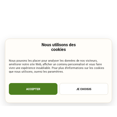
Nous utilisons des
cookies
Nous pouvons les placer pour analyser les données de nos visiteurs,
améliorer notre site Web, afficher un contenu personnalisé et vous faire
vivre une expérience inoubliable. Pour plus d'informations sur les cookies
que nous utilisons, ouvrez les paramètres.
ACCEPTER
JE CHOISIS