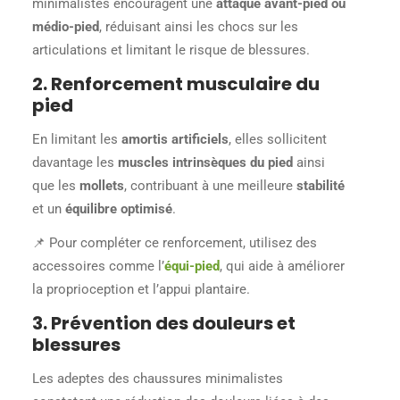
minimalistes encouragent une
attaque avant-pied ou
médio-pied
, réduisant ainsi les chocs sur les
articulations et limitant le risque de blessures.
2. Renforcement musculaire du
pied
En limitant les
amortis artificiels
, elles sollicitent
davantage les
muscles intrinsèques du pied
ainsi
que les
mollets
, contribuant à une meilleure
stabilité
et un
équilibre optimisé
.
📌 Pour compléter ce renforcement, utilisez des
accessoires comme l’
équi-pied
, qui aide à améliorer
la proprioception et l’appui plantaire.
3. Prévention des douleurs et
blessures
Les adeptes des chaussures minimalistes