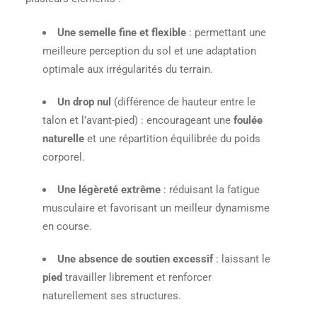
Une semelle fine et flexible
: permettant une
meilleure perception du sol et une adaptation
optimale aux irrégularités du terrain.
Un drop nul
(différence de hauteur entre le
talon et l’avant-pied) : encourageant une
foulée
naturelle
et une répartition équilibrée du poids
corporel.
Une légèreté extrême
: réduisant la fatigue
musculaire et favorisant un meilleur dynamisme
en course.
Une absence de soutien excessif
: laissant le
pied
travailler librement et renforcer
naturellement ses structures.