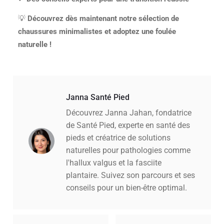
💡
Découvrez dès maintenant notre sélection de
chaussures minimalistes et adoptez une foulée
naturelle !
Janna Santé Pied
Découvrez Janna Jahan, fondatrice
de Santé Pied, experte en santé des
pieds et créatrice de solutions
naturelles pour pathologies comme
l'hallux valgus et la fasciite
plantaire. Suivez son parcours et ses
conseils pour un bien-être optimal.