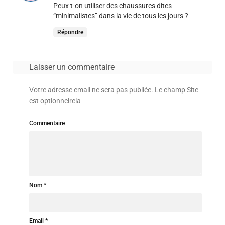
Peux t-on utiliser des chaussures dites
“minimalistes” dans la vie de tous les jours ?
Répondre
Laisser un commentaire
Votre adresse email ne sera pas publiée. Le champ Site
est optionnelrela
Commentaire
Nom
Email