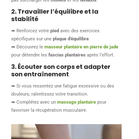
2. Travailler l’équilibre et la
stabilité
➡ Renforcez votre
pied
avec des exercices
spécifiques sur une
plaque d’équilibre
.
➡ Découvrez le
masseur plantaire en pierre de jade
pour détendre les
fascias plantaires
après l’effort.
3. Écouter son corps et adapter
son entraînement
➡ Si vous ressentez une fatigue excessive ou des
douleurs, ralentissez votre transition.
➡ Complétez avec un
massage plantaire
pour
favoriser la récupération musculaire.