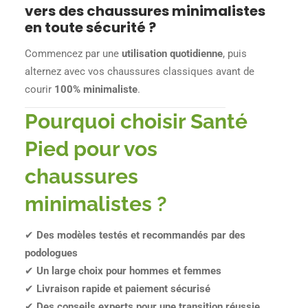
vers des chaussures minimalistes
en toute sécurité ?
Commencez par une
utilisation quotidienne
, puis
alternez avec vos chaussures classiques avant de
courir
100% minimaliste
.
Pourquoi choisir Santé
Pied pour vos
chaussures
minimalistes ?
✔
Des modèles testés et recommandés par des
podologues
✔
Un large choix pour hommes et femmes
✔
Livraison rapide et paiement sécurisé
✔
Des conseils experts pour une transition réussie