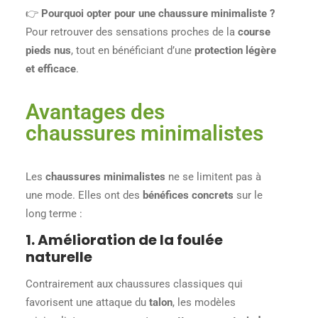
👉
Pourquoi opter pour une chaussure minimaliste ?
Pour retrouver des sensations proches de la
course
pieds nus
, tout en bénéficiant d’une
protection légère
et efficace
.
Avantages des
chaussures minimalistes
Les
chaussures minimalistes
ne se limitent pas à
une mode. Elles ont des
bénéfices concrets
sur le
long terme :
1. Amélioration de la foulée
naturelle
Contrairement aux chaussures classiques qui
favorisent une attaque du
talon
, les modèles