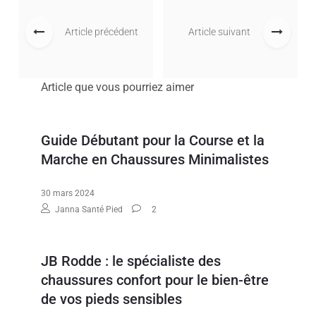
Article précédent
Article suivant
Article que vous pourriez aimer
Guide Débutant pour la Course et la
Marche en Chaussures Minimalistes
30 mars 2024
Janna Santé Pied
2
JB Rodde : le spécialiste des
chaussures confort pour le bien-être
de vos pieds sensibles