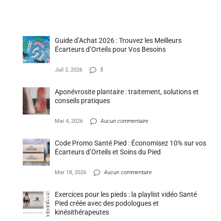
Guide d’Achat 2026 : Trouvez les Meilleurs
Écarteurs d’Orteils pour Vos Besoins
Juil 2, 2026
5
Aponévrosite plantaire : traitement, solutions et
conseils pratiques
Mai 4, 2026
Aucun commentaire
Code Promo Santé Pied : Économisez 10% sur vos
Écarteurs d’Orteils et Soins du Pied
Mar 18, 2026
Aucun commentaire
Exercices pour les pieds : la playlist vidéo Santé
Pied créée avec des podologues et
kinésithérapeutes