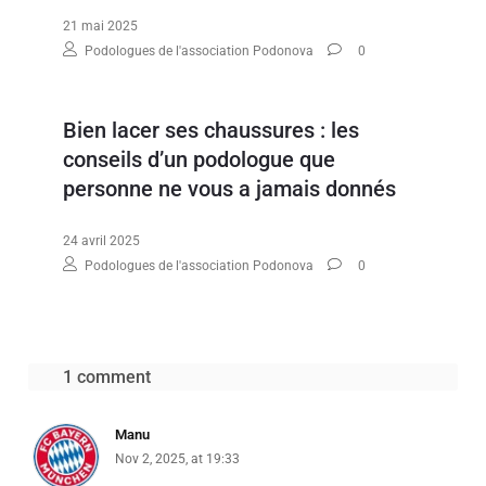
21 mai 2025
Podologues de l'association Podonova
0
Bien lacer ses chaussures : les
conseils d’un podologue que
personne ne vous a jamais donnés
24 avril 2025
Podologues de l'association Podonova
0
1 comment
Manu
Nov 2, 2025, at 19:33