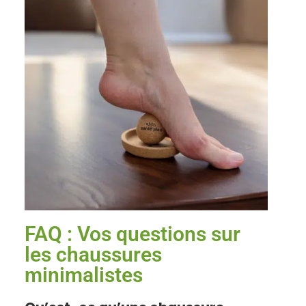
FAQ : Vos questions sur
les chaussures
minimalistes