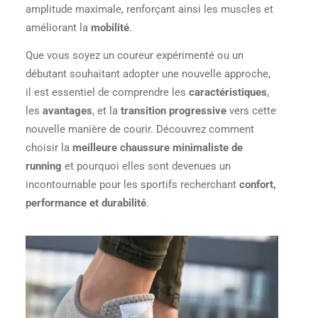
amplitude maximale, renforçant ainsi les muscles et
améliorant la
mobilité
.
Que vous soyez un coureur expérimenté ou un
débutant souhaitant adopter une nouvelle approche,
il est essentiel de comprendre les
caractéristiques
,
les
avantages
, et la
transition progressive
vers cette
nouvelle manière de courir. Découvrez comment
choisir la
meilleure chaussure minimaliste de
running
et pourquoi elles sont devenues un
incontournable pour les sportifs recherchant
confort,
performance et durabilité
.