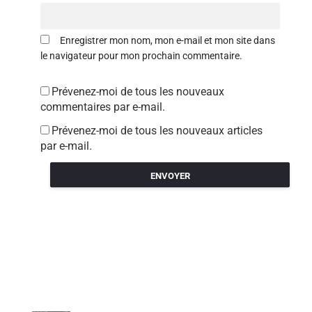
Enregistrer mon nom, mon e-mail et mon site dans
le navigateur pour mon prochain commentaire.
Prévenez-moi de tous les nouveaux
commentaires par e-mail.
Prévenez-moi de tous les nouveaux articles
par e-mail.