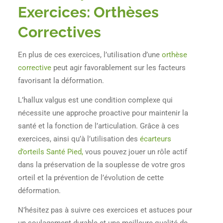
Exercices: Orthèses
Correctives
En plus de ces exercices, l’utilisation d’une
orthèse
corrective
peut agir favorablement sur les facteurs
favorisant la déformation.
L’hallux valgus est une condition complexe qui
nécessite une approche proactive pour maintenir la
santé et la fonction de l’articulation. Grâce à ces
exercices, ainsi qu’à l’utilisation des
écarteurs
d’orteils Santé Pied,
vous pouvez jouer un rôle actif
dans la préservation de la souplesse de votre gros
orteil et la prévention de l’évolution de cette
déformation.
N’hésitez pas à suivre ces exercices et astuces pour
un soulagement durable et une meilleure qualité de