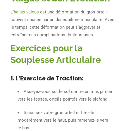
L’hallux valgus
est une déformation du gros orteil,
souvent causée par un déséquilibre musculaire. Avec
le temps, cette déformation peut s’aggraver et
entraîner des complications douloureuses.
Exercices pour la
Souplesse Articulaire
1. L’Exercice de Traction
:
Asseyez-vous sur le sol contre un mur, jambe
vers les fesses, orteils pointés vers le plafond.
Saisissez votre gros orteil et tirez-le
modérément vers le haut, puis ramenez-le vers
le bas.