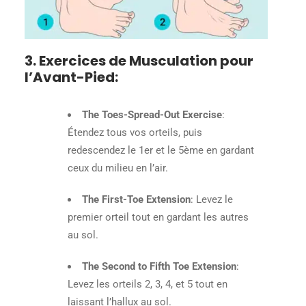
3. Exercices de Musculation pour
l’Avant-Pied
:
The Toes-Spread-Out Exercise
:
Étendez tous vos orteils, puis
redescendez le 1er et le 5ème en gardant
ceux du milieu en l’air.
The First-Toe Extension
: Levez le
premier orteil tout en gardant les autres
au sol.
The Second to Fifth Toe Extension
:
Levez les orteils 2, 3, 4, et 5 tout en
laissant l’hallux au sol.