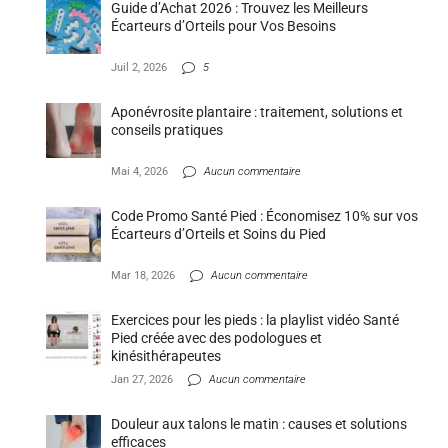
Guide d’Achat 2026 : Trouvez les Meilleurs
Écarteurs d’Orteils pour Vos Besoins
Juil 2, 2026
5
Aponévrosite plantaire : traitement, solutions et
conseils pratiques
Mai 4, 2026
Aucun commentaire
Code Promo Santé Pied : Économisez 10% sur vos
Écarteurs d’Orteils et Soins du Pied
Mar 18, 2026
Aucun commentaire
Exercices pour les pieds : la playlist vidéo Santé
Pied créée avec des podologues et
kinésithérapeutes
Jan 27, 2026
Aucun commentaire
Douleur aux talons le matin : causes et solutions
efficaces