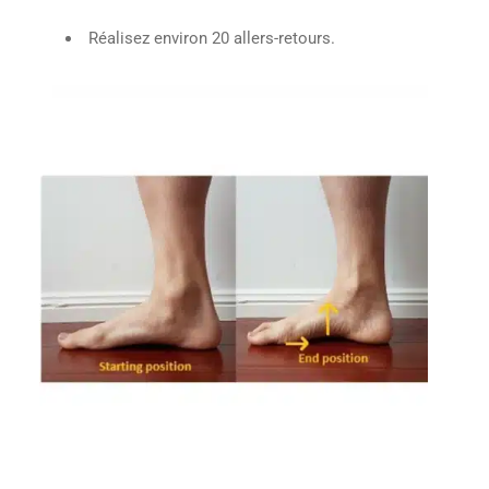
Réalisez environ 20 allers-retours.