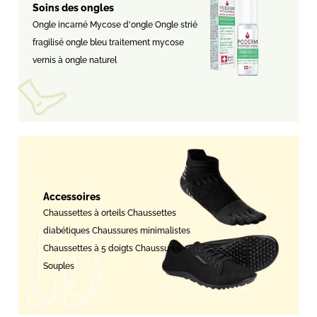
Soins des ongles
Ongle incarné Mycose d'ongle Ongle strié
fragilisé ongle bleu traitement mycose
vernis à ongle naturel
Accessoires
Chaussettes à orteils Chaussettes
diabétiques Chaussures minimalistes
Chaussettes à 5 doigts Chaussures
Souples