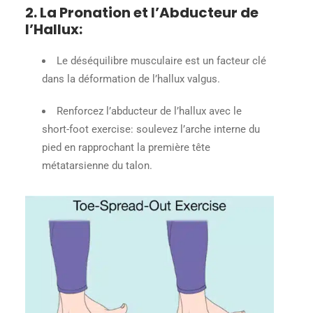
2. La Pronation et l’Abducteur de
l’Hallux
:
Le déséquilibre musculaire est un facteur clé
dans la déformation de l’hallux valgus.
Renforcez l’abducteur de l’hallux avec le
short-foot exercise: soulevez l’arche interne du
pied en rapprochant la première tête
métatarsienne du talon.