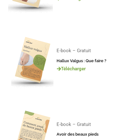
E-book – Gratuit
Hallux Valgus : Que faire ?
Télécharger
E-book – Gratuit
Avoir des beaux pieds