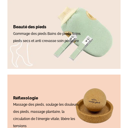
Beauté des pieds
Gommage des pieds Bains de pieds Soins
pieds secs et anti crevasse soin pédicure
Réflexologie
Massage des pieds, soulage les douleurs
des pieds, massage plantaire, la
circulation de l'énergie vitale, libère les
tensions