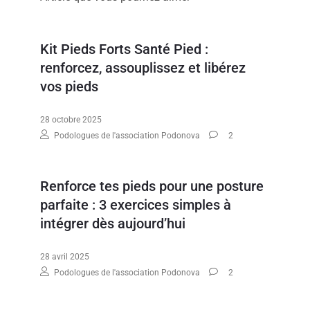
Kit Pieds Forts Santé Pied :
renforcez, assouplissez et libérez
vos pieds
28 octobre 2025
Podologues de l'association Podonova
2
Renforce tes pieds pour une posture
parfaite : 3 exercices simples à
intégrer dès aujourd’hui
28 avril 2025
Podologues de l'association Podonova
2