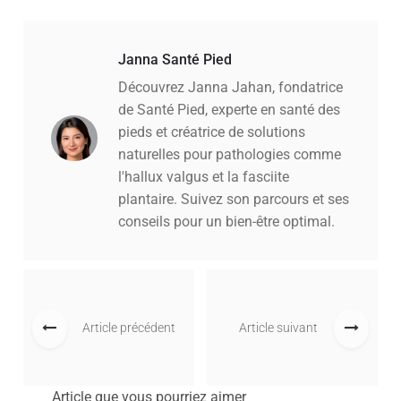
Janna Santé Pied
Découvrez Janna Jahan, fondatrice
de Santé Pied, experte en santé des
pieds et créatrice de solutions
naturelles pour pathologies comme
l'hallux valgus et la fasciite
plantaire. Suivez son parcours et ses
conseils pour un bien-être optimal.
Article précédent
Article suivant
Article que vous pourriez aimer