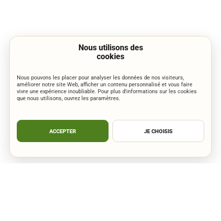
Nous utilisons des
cookies
Nous pouvons les placer pour analyser les données de nos visiteurs,
améliorer notre site Web, afficher un contenu personnalisé et vous faire
vivre une expérience inoubliable. Pour plus d'informations sur les cookies
que nous utilisons, ouvrez les paramètres.
ACCEPTER
JE CHOISIS