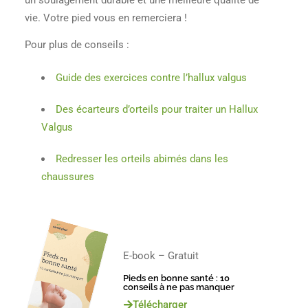
vie. Votre pied vous en remerciera !
Pour plus de conseils :
Guide des exercices contre l’hallux valgus
Des écarteurs d’orteils pour traiter un Hallux
Valgus
Redresser les orteils abimés dans les
chaussures
E-book – Gratuit
Pieds en bonne santé : 10
conseils à ne pas manquer
Télécharger