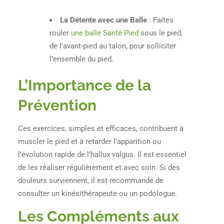
La Détente avec une Balle
: Faites
rouler
une balle Santé Pied
sous le pied,
de l’avant-pied au talon, pour solliciter
l’ensemble du pied.
L’Importance de la
Prévention
Ces exercices, simples et efficaces, contribuent à
muscler le pied et à retarder l’apparition ou
l’évolution rapide de l’hallux valgus. Il est essentiel
de les réaliser régulièrement et avec soin. Si des
douleurs surviennent, il est recommandé de
consulter un kinésithérapeute ou un podologue.
Les Compléments aux