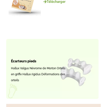
Télécharger
Écarteurs pieds
Hallux Valgus Névrome de Morton Orteils
en griffe Hallux rigidus Déformations des
orteils