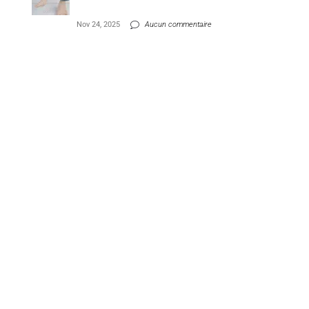
Nov 24, 2025
Aucun commentaire