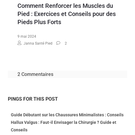
Comment Renforcer les Muscles du
Pied : Exercices et Conseils pour des
Pieds Plus Forts
9 mai 2024
Janna Santé Pied
2
2 Commentaires
PINGS FOR THIS POST
Guide Débutant sur les Chaussures Minimalistes : Conseils
Hallux Valgus : Faut-il Envisager la Chirurgie ? Guide et
Conseils