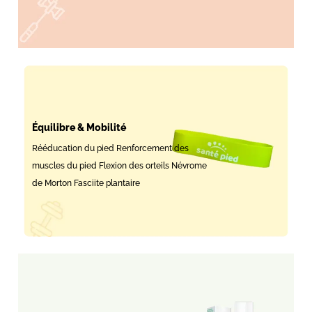
Équilibre & Mobilité
Rééducation du pied Renforcement des
muscles du pied Flexion des orteils Névrome
de Morton Fasciite plantaire