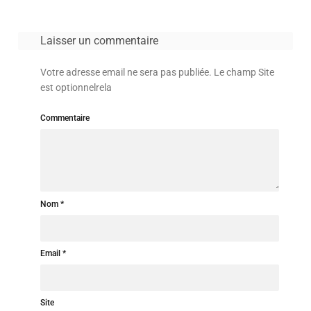
Laisser un commentaire
Votre adresse email ne sera pas publiée. Le champ Site
est optionnelrela
Commentaire
Nom
Email
Site