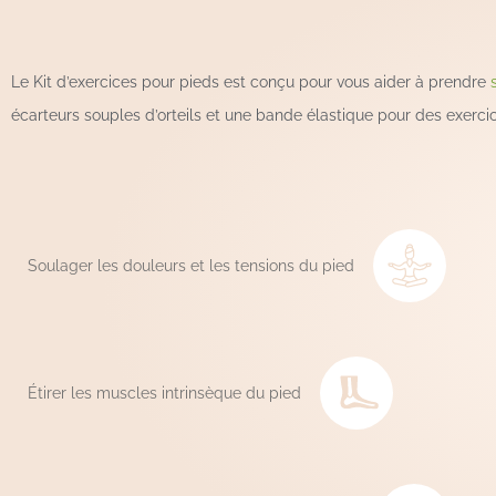
Le Kit d’exercices pour pieds est conçu pour vous aider à prendre
écarteurs souples d’orteils et une bande élastique pour des exerci
Soulager les douleurs et les tensions du pied
Étirer les muscles intrinsèque du pied