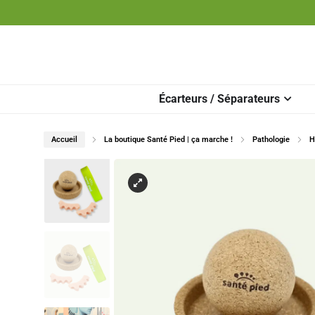
Écarteurs / Séparateurs
Accueil
La boutique Santé Pied | ça marche !
Pathologie
H