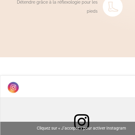
Détendre grâce à la réflexologie pour les
pieds
Cliquez sur « J’accepte » pour activer Instagram