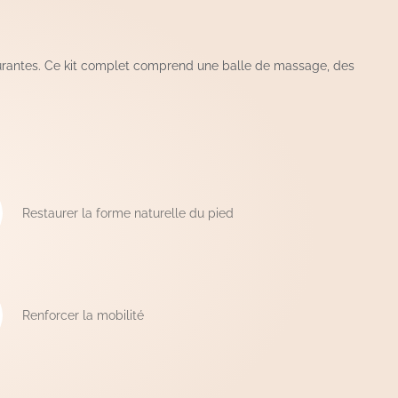
ourantes. Ce kit complet comprend une balle de massage, des
Restaurer la forme naturelle du pied
Renforcer la mobilité