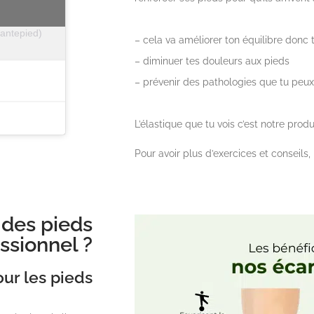
santepied)
– cela va améliorer ton équilibre donc 
– diminuer tes douleurs aux pieds
– prévenir des pathologies que tu peux 
L’élastique que tu vois c’est notre pro
Pour avoir plus d’exercices et conseils
 des pieds
ssionnel ?
ur les pieds