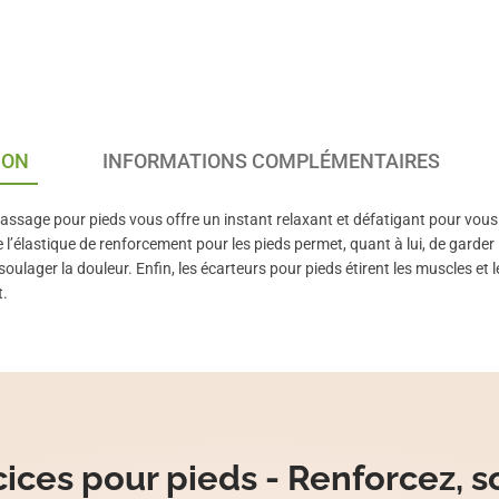
ION
INFORMATIONS COMPLÉMENTAIRES
assage pour pieds vous offre un instant relaxant et défatigant pour vous
de l’élastique de renforcement pour les pieds permet, quant à lui, de garder l
soulager la douleur. Enfin, les écarteurs pour pieds étirent les muscles et 
.
cices pour pieds - Renforcez, 