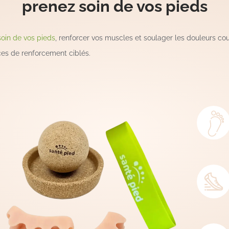
prenez soin de vos pieds
soin de vos pieds
, renforcer vos muscles et soulager les douleurs c
ces de renforcement ciblés.